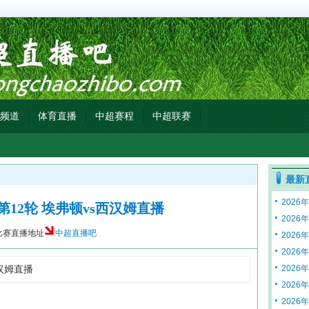
频道
体育直播
中超赛程
中超联赛
最新
2026
超第12轮 埃弗顿vs西汉姆直播
2026
比赛直播地址
中超直播吧
2026
2026
西汉姆直播
2026
2026
2026