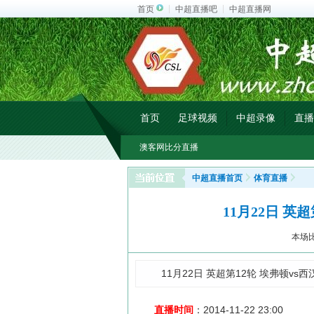
首页
中超直播吧
中超直播网
首页
足球视频
中超录像
直播
澳客网比分直播
中超直播首页
体育直播
11月22日 英
本场
11月22日 英超第12轮 埃弗顿vs
直播时间
：2014-11-22 23:00