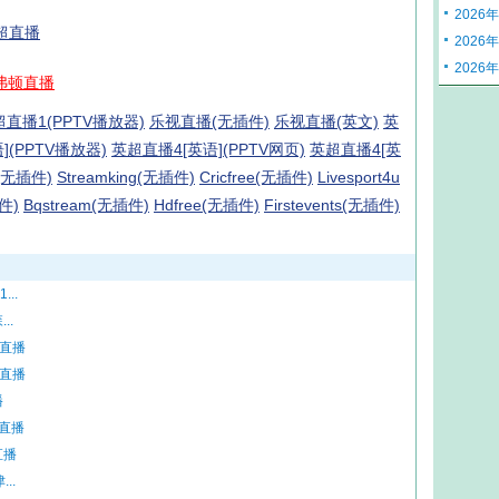
2026
超直播
2026
2026
弗顿直播
直播1(PPTV播放器)
乐视直播(无插件)
乐视直播(英文)
英
](PPTV播放器)
英超直播4[英语](PPTV网页)
英超直播4[英
w(无插件)
Streamking(无插件)
Cricfree(无插件)
Livesport4u
件)
Bqstream(无插件)
Hdfree(无插件)
Firstevents(无插件)
..
..
2直播
1直播
播
斯直播
直播
..