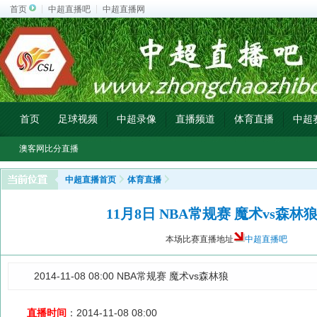
首页
中超直播吧
中超直播网
首页
足球视频
中超录像
直播频道
体育直播
中超
澳客网比分直播
中超直播首页
体育直播
11月8日 NBA常规赛 魔术vs森林
本场比赛直播地址
中超直播吧
2014-11-08 08:00 NBA常规赛 魔术vs森林狼
直播时间
：2014-11-08 08:00