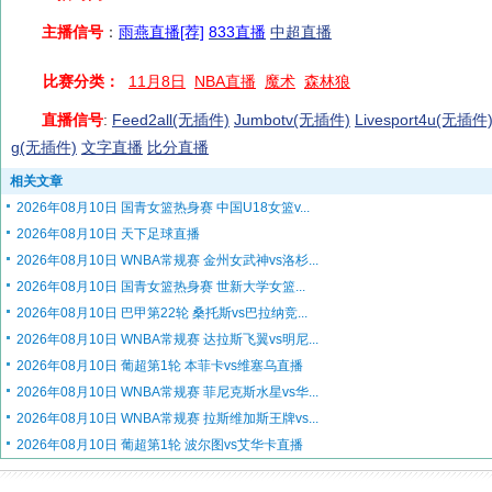
主播信号
：
雨燕直播[荐]
833直播
中超直播
比赛分类：
11月8日
NBA直播
魔术
森林狼
直播信号
:
Feed2all(无插件)
Jumbotv(无插件)
Livesport4u(无插件
g(无插件)
文字直播
比分直播
相关文章
2026年08月10日 国青女篮热身赛 中国U18女篮v...
2026年08月10日 天下足球直播
2026年08月10日 WNBA常规赛 金州女武神vs洛杉...
2026年08月10日 国青女篮热身赛 世新大学女篮...
2026年08月10日 巴甲第22轮 桑托斯vs巴拉纳竞...
2026年08月10日 WNBA常规赛 达拉斯飞翼vs明尼...
2026年08月10日 葡超第1轮 本菲卡vs维塞乌直播
2026年08月10日 WNBA常规赛 菲尼克斯水星vs华...
2026年08月10日 WNBA常规赛 拉斯维加斯王牌vs...
2026年08月10日 葡超第1轮 波尔图vs艾华卡直播