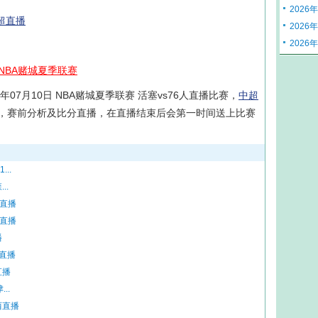
2026
超直播
2026
2026
NBA赌城夏季联赛
年07月10日 NBA赌城夏季联赛 活塞vs76人直播比赛，
中超
，赛前分析及比分直播，在直播结束后会第一时间送上比赛
..
..
2直播
1直播
播
斯直播
直播
..
西直播