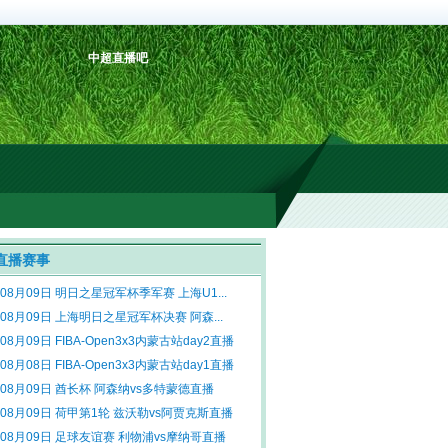
中超直播吧
直播赛事
年08月09日 明日之星冠军杯季军赛 上海U1...
年08月09日 上海明日之星冠军杯决赛 阿森...
年08月09日 FIBA-Open3x3内蒙古站day2直播
年08月08日 FIBA-Open3x3内蒙古站day1直播
年08月09日 酋长杯 阿森纳vs多特蒙德直播
年08月09日 荷甲第1轮 兹沃勒vs阿贾克斯直播
年08月09日 足球友谊赛 利物浦vs摩纳哥直播