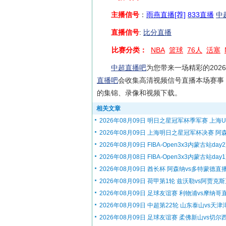
主播信号
：
雨燕直播[荐]
833直播
中
直播信号
:
比分直播
比赛分类：
NBA
篮球
76人
活塞
中超直播吧
为您带来一场精彩的2026
直播吧
会收集高清视频信号直播本场赛事
的集锦、录像和视频下载。
相关文章
2026年08月09日 明日之星冠军杯季军赛 上海U1.
2026年08月09日 上海明日之星冠军杯决赛 阿森.
2026年08月09日 FIBA-Open3x3内蒙古站day
2026年08月08日 FIBA-Open3x3内蒙古站day
2026年08月09日 酋长杯 阿森纳vs多特蒙德直
2026年08月09日 荷甲第1轮 兹沃勒vs阿贾克
2026年08月09日 足球友谊赛 利物浦vs摩纳哥
2026年08月09日 中超第22轮 山东泰山vs天津津.
2026年08月09日 足球友谊赛 柔佛新山vs切尔