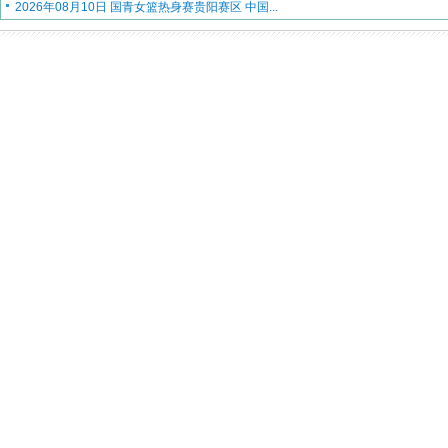
2026年08月10日 国青女篮热身赛贵阳赛区 中国...