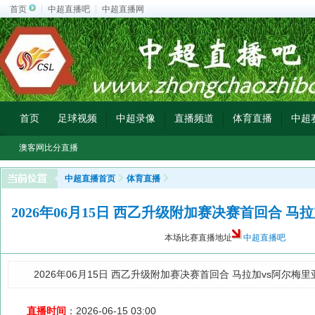
首页
中超直播吧
中超直播网
首页
足球视频
中超录像
直播频道
体育直播
中超
澳客网比分直播
中超直播首页
体育直播
2026年06月15日 西乙升级附加赛决赛首回合 马
本场比赛直播地址
中超直播吧
2026年06月15日 西乙升级附加赛决赛首回合 马拉加vs阿尔梅
直播时间
：2026-06-15 03:00