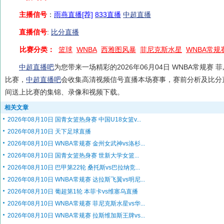
主播信号
：
雨燕直播[荐]
833直播
中超直播
直播信号
:
比分直播
比赛分类：
篮球
WNBA
西雅图风暴
菲尼克斯水星
WNBA常规
中超直播吧
为您带来一场精彩的2026年06月04日 WNBA常规赛
比赛，
中超直播吧
会收集高清视频信号直播本场赛事，赛前分析及比分
间送上比赛的集锦、录像和视频下载。
相关文章
2026年08月10日 国青女篮热身赛 中国U18女篮v...
2026年08月10日 天下足球直播
2026年08月10日 WNBA常规赛 金州女武神vs洛杉...
2026年08月10日 国青女篮热身赛 世新大学女篮...
2026年08月10日 巴甲第22轮 桑托斯vs巴拉纳竞...
2026年08月10日 WNBA常规赛 达拉斯飞翼vs明尼...
2026年08月10日 葡超第1轮 本菲卡vs维塞乌直播
2026年08月10日 WNBA常规赛 菲尼克斯水星vs华...
2026年08月10日 WNBA常规赛 拉斯维加斯王牌vs...