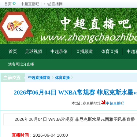
首页
中超直播吧
中超直播网
首页
足球视频
中超录像
直播频道
体育直播
中超
澳客网比分直播
中超直播首页
体育直播
2026年06月04日 WNBA常规赛 菲尼克斯水
本场比赛直播地址
中超直播吧
2026年06月04日 WNBA常规赛 菲尼克斯水星vs西雅图风暴直播
直播时间
：2026-06-04 10:00