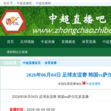
首页
中超直播吧
中超直播网
首页
足球视频
中超录像
直播频道
体育直播
中超
澳客网比分直播
中超直播首页
体育直播
2026年06月04日 足球友谊赛 韩国vs
本场比赛直播地址
中超直播吧
2026年06月04日 足球友谊赛 韩国vs萨尔瓦多直播
直播时间
：2026-06-04 09:00