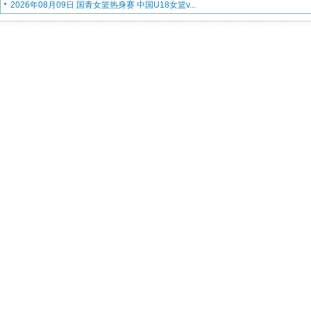
2026年08月09日 国青女篮热身赛 中国U18女篮v...