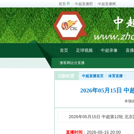
首页
中超直播吧
中超直播网
首页
足球视频
中超录像
直播
澳客网比分直播
中超直播首页
体育直播
2026年05月15日
本场
2026年05月15日 中超第12轮 
直播时间
：2026-05-15 20:00