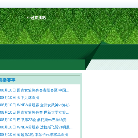
中超直播吧
直播赛事
年08月10日 国青女篮热身赛贵阳赛区 中国...
年08月10日 天下足球直播
年08月10日 WNBA常规赛 金州女武神vs洛杉...
年08月10日 国青女篮热身赛 世新大学女篮...
年08月10日 巴甲第22轮 桑托斯vs巴拉纳竞...
年08月10日 WNBA常规赛 达拉斯飞翼vs明尼...
年08月10日 葡超第1轮 本菲卡vs维塞乌直播