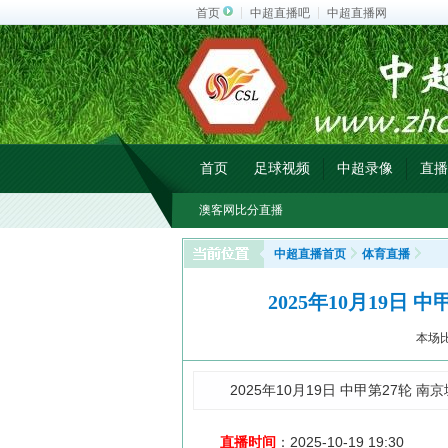
首页
中超直播吧
中超直播网
首页
足球视频
中超录像
直播
澳客网比分直播
中超直播首页
体育直播
2025年10月19日
本场
2025年10月19日 中甲第27轮 
直播时间
：2025-10-19 19:30