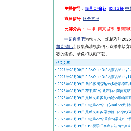
主播信号
：
雨燕直播[荐]
833直播
中
直播信号
:
比分直播
比赛分类：
中甲
南京城市
定南赣
中超直播吧
为您带来一场精彩的2025
超直播吧
会收集高清视频信号直播本场赛
赛的集锦、录像和视频下载。
相关文章
2026年08月09日 FIBAOpen3x3内蒙古站day2 3x
2026年08月08日 FIBAOpen3x3内蒙古站day
2026年08月09日 酋长杯 阿森纳vs多特蒙德直
2026年08月09日 荷甲第1轮 兹沃勒vs阿贾克
2026年08月09日 足球友谊赛 利物浦vs摩纳哥
2026年08月09日 中超第22轮 山东泰山vs天津津.
2026年08月09日 足球友谊赛 柔佛新山vs切尔
2026年08月09日 中超第22轮 重庆铜梁龙vs上海.
2026年08月09日 CBA夏季联赛启东站 青岛vs江苏