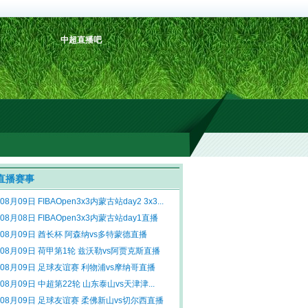
中超直播吧
直播赛事
08月09日 FIBAOpen3x3内蒙古站day2 3x3...
年08月08日 FIBAOpen3x3内蒙古站day1直播
年08月09日 酋长杯 阿森纳vs多特蒙德直播
年08月09日 荷甲第1轮 兹沃勒vs阿贾克斯直播
年08月09日 足球友谊赛 利物浦vs摩纳哥直播
年08月09日 中超第22轮 山东泰山vs天津津...
年08月09日 足球友谊赛 柔佛新山vs切尔西直播