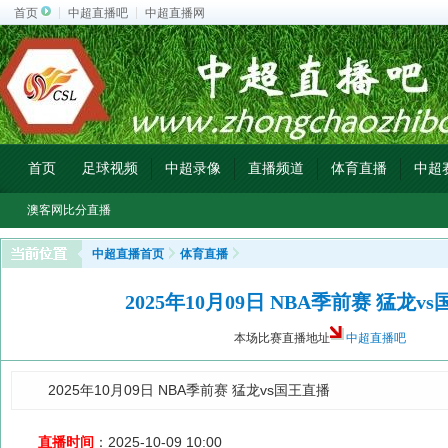
首页
中超直播吧
中超直播网
首页
足球视频
中超录像
直播频道
体育直播
中超
澳客网比分直播
中超直播首页
体育直播
2025年10月09日 NBA季前赛 猛龙v
本场比赛直播地址
中超直播吧
2025年10月09日 NBA季前赛 猛龙vs国王直播
直播时间
：2025-10-09 10:00