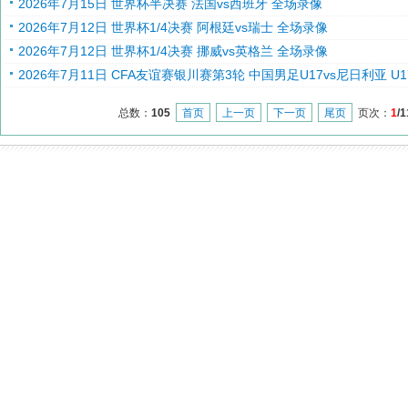
2026年7月15日 世界杯半决赛 法国vs西班牙 全场录像
2026年7月12日 世界杯1/4决赛 阿根廷vs瑞士 全场录像
2026年7月12日 世界杯1/4决赛 挪威vs英格兰 全场录像
2026年7月11日 CFA友谊赛银川赛第3轮 中国男足U17vs尼日利亚 U
总数：
105
首页
上一页
下一页
尾页
页次：
1
/1