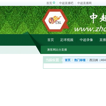
首页
中超直播吧
中超直播网
首页
足球视频
中超录像
直播
澳客网比分直播
首页
热门标签
西汉姆（464