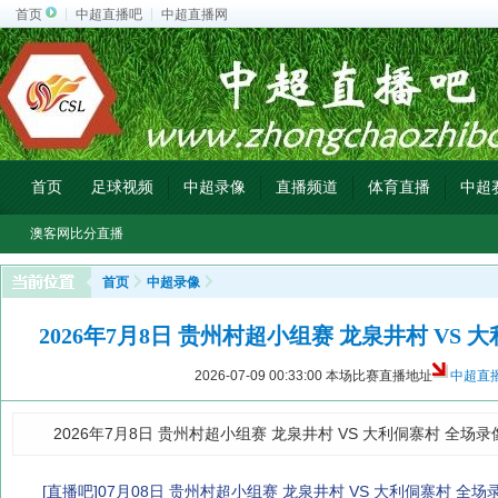
首页
中超直播吧
中超直播网
首页
足球视频
中超录像
直播频道
体育直播
中超
澳客网比分直播
首页
中超录像
2026年7月8日 贵州村超小组赛 龙泉井村 VS 
2026-07-09 00:33:00
本场比赛直播地址
中超直
2026年7月8日 贵州村超小组赛 龙泉井村 VS 大利侗寨村 全场录
[直播吧]07月08日 贵州村超小组赛 龙泉井村 VS 大利侗寨村 全场