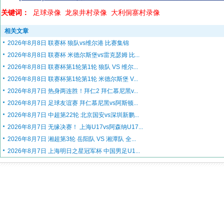
关键词：
足球录像
龙泉井村录像
大利侗寨村录像
相关文章
2026年8月8日 联赛杯 狼队vs维尔港 比赛集锦
2026年8月8日 联赛杯 米德尔斯堡vs雷克瑟姆 比...
2026年8月8日 联赛杯第1轮第1轮 狼队 VS 维尔...
2026年8月8日 联赛杯第1轮第1轮 米德尔斯堡 V...
2026年8月7日 热身两连胜！拜仁2 拜仁慕尼黑v...
2026年8月7日 足球友谊赛 拜仁慕尼黑vs阿斯顿...
2026年8月7日 中超第22轮 北京国安vs深圳新鹏...
2026年8月7日 无缘决赛！ 上海U17vs阿森纳U17...
2026年8月7日 湘超第3轮 岳阳队 VS 湘潭队 全...
2026年8月7日 上海明日之星冠军杯 中国男足U1...