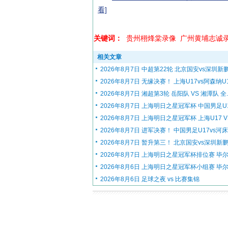
看]
关键词：
贵州栩烽棠录像
广州黄埔志诚
相关文章
2026年8月7日 中超第22轮 北京国安vs深圳新鹏.
2026年8月7日 无缘决赛！ 上海U17vs阿森纳U17
2026年8月7日 湘超第3轮 岳阳队 VS 湘潭队 全..
2026年8月7日 上海明日之星冠军杯 中国男足U1.
2026年8月7日 上海明日之星冠军杯 上海U17 VS.
2026年8月7日 进军决赛！ 中国男足U17vs河床U
2026年8月7日 暂升第三！ 北京国安vs深圳新鹏.
2026年8月7日 上海明日之星冠军杯排位赛 毕尔.
2026年8月6日 上海明日之星冠军杯小组赛 毕尔.
2026年8月6日 足球之夜 vs 比赛集锦