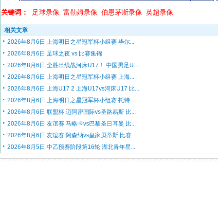
关键词：
足球录像
富勒姆录像
伯恩茅斯录像
英超录像
相关文章
2026年8月6日 上海明日之星冠军杯小组赛 毕尔...
2026年8月6日 足球之夜 vs 比赛集锦
2026年8月6日 全胜出线战河床U17！ 中国男足U...
2026年8月6日 上海明日之星冠军杯小组赛 上海...
2026年8月6日 上海U17 2 上海U17vs河床U17 比...
2026年8月6日 上海明日之星冠军杯小组赛 托特...
2026年8月6日 联盟杯 迈阿密国际vs圣路易斯 比...
2026年8月6日 友谊赛 马略卡vs巴黎圣日耳曼 比...
2026年8月6日 友谊赛 阿森纳vs皇家贝蒂斯 比赛...
2026年8月5日 中乙预赛阶段第16轮 湖北青年星...