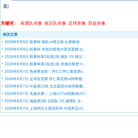
看]
关键词：
南通队录像
南京队录像
足球录像
苏超录像
相关文章
2026年8月8日 联赛杯 狼队vs维尔港 比赛集锦
2026年8月8日 联赛杯 米德尔斯堡vs雷克瑟姆 比...
2026年8月8日 联赛杯第1轮第1轮 狼队 VS 维尔...
2026年8月8日 联赛杯第1轮第1轮 米德尔斯堡 V...
2026年8月7日 热身两连胜！拜仁2 拜仁慕尼黑v...
2026年8月7日 足球友谊赛 拜仁慕尼黑vs阿斯顿...
2026年8月7日 中超第22轮 北京国安vs深圳新鹏...
2026年8月7日 无缘决赛！ 上海U17vs阿森纳U17...
2026年8月7日 湘超第3轮 岳阳队 VS 湘潭队 全...
2026年8月7日 上海明日之星冠军杯 中国男足U1...