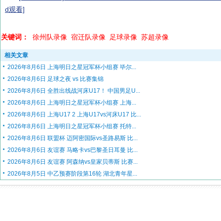
d观看]
关键词：
徐州队录像
宿迁队录像
足球录像
苏超录像
相关文章
2026年8月6日 上海明日之星冠军杯小组赛 毕尔...
2026年8月6日 足球之夜 vs 比赛集锦
2026年8月6日 全胜出线战河床U17！ 中国男足U...
2026年8月6日 上海明日之星冠军杯小组赛 上海...
2026年8月6日 上海U17 2 上海U17vs河床U17 比...
2026年8月6日 上海明日之星冠军杯小组赛 托特...
2026年8月6日 联盟杯 迈阿密国际vs圣路易斯 比...
2026年8月6日 友谊赛 马略卡vs巴黎圣日耳曼 比...
2026年8月6日 友谊赛 阿森纳vs皇家贝蒂斯 比赛...
2026年8月5日 中乙预赛阶段第16轮 湖北青年星...