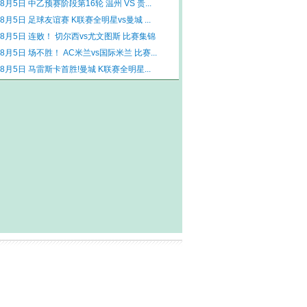
年8月5日 中乙预赛阶段第16轮 温州 VS 贵...
年8月5日 足球友谊赛 K联赛全明星vs曼城 ...
年8月5日 连败！ 切尔西vs尤文图斯 比赛集锦
年8月5日 场不胜！ AC米兰vs国际米兰 比赛...
年8月5日 马雷斯卡首胜!曼城 K联赛全明星...