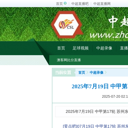
首页
中超直播吧
中超直播网
首页
足球视频
中超录像
直播
澳客网比分直播
首页
中超录像
2025年7月19日 中
2025-07-20 02:1
2025年7月19日 中甲第17轮 苏
[零点吧]07月19日 中甲第17轮 苏