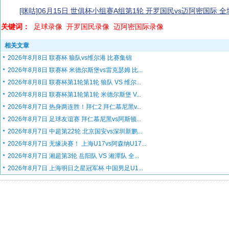
[咪咕]06月15日 世俱杯小组赛A组第1轮 开罗国民vs迈阿密国际 
关键词：
足球录像
开罗国民录像
迈阿密国际录像
相关文章
2026年8月8日 联赛杯 狼队vs维尔港 比赛集锦
2026年8月8日 联赛杯 米德尔斯堡vs雷克瑟姆 比...
2026年8月8日 联赛杯第1轮第1轮 狼队 VS 维尔...
2026年8月8日 联赛杯第1轮第1轮 米德尔斯堡 V...
2026年8月7日 热身两连胜！拜仁2 拜仁慕尼黑v...
2026年8月7日 足球友谊赛 拜仁慕尼黑vs阿斯顿...
2026年8月7日 中超第22轮 北京国安vs深圳新鹏...
2026年8月7日 无缘决赛！ 上海U17vs阿森纳U17...
2026年8月7日 湘超第3轮 岳阳队 VS 湘潭队 全...
2026年8月7日 上海明日之星冠军杯 中国男足U1...