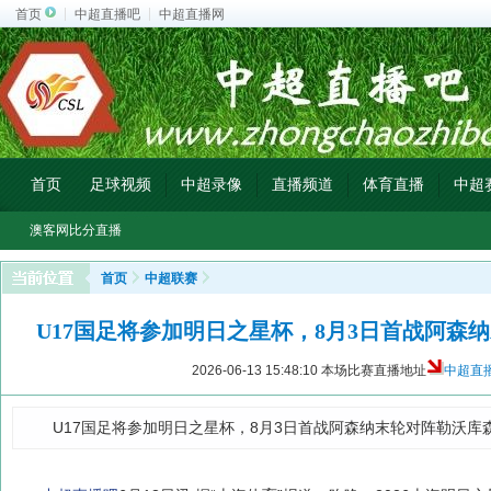
首页
中超直播吧
中超直播网
首页
足球视频
中超录像
直播频道
体育直播
中超
澳客网比分直播
首页
中超联赛
U17国足将参加明日之星杯，8月3日首战阿森
2026-06-13 15:48:10
本场比赛直播地址
中超直
U17国足将参加明日之星杯，8月3日首战阿森纳末轮对阵勒沃库